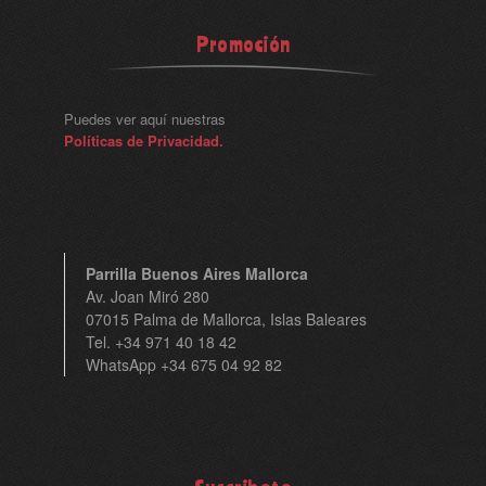
Promoción
Puedes ver aquí nuestras
Políticas de Privacidad.
Parrilla Buenos Aires Mallorca
Av. Joan Miró 280
07015 Palma de Mallorca, Islas Baleares
Tel. +34 971 40 18 42
WhatsApp +34 675 04 92 82