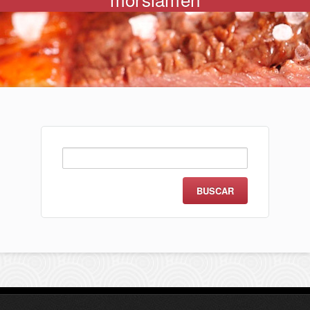
Buscar: