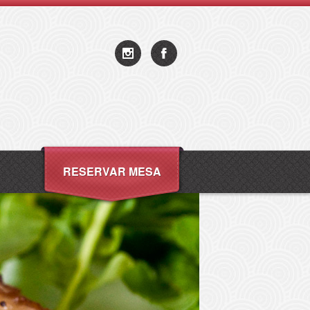
RESERVAR MESA