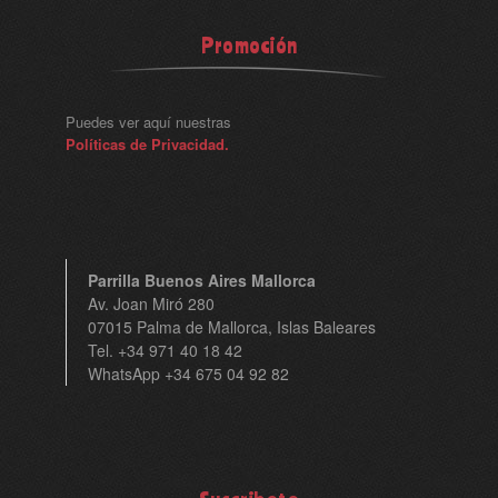
Promoción
Puedes ver aquí nuestras
Políticas de Privacidad.
Parrilla Buenos Aires Mallorca
Av. Joan Miró 280
07015 Palma de Mallorca, Islas Baleares
Tel. +34 971 40 18 42
WhatsApp +34 675 04 92 82