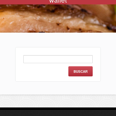
Buscar: