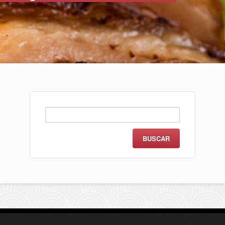
Buscar: