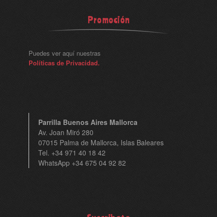
Promoción
Puedes ver aquí nuestras
Políticas de Privacidad.
Parrilla Buenos Aires Mallorca
Av. Joan Miró 280
07015 Palma de Mallorca, Islas Baleares
Tel. +34 971 40 18 42
WhatsApp +34 675 04 92 82