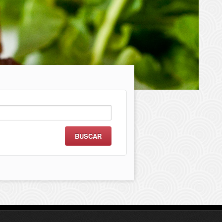
scar: