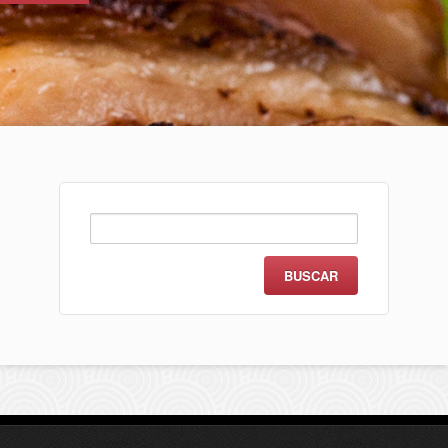
Buscar: