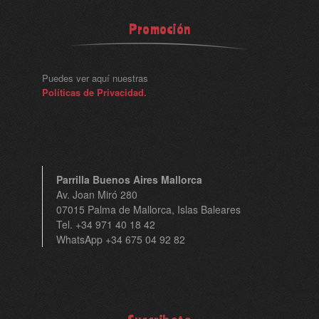
Promoción
Puedes ver aquí nuestras
Políticas de Privacidad.
Parrilla Buenos Aires Mallorca
Av. Joan Miró 280
07015 Palma de Mallorca, Islas Baleares
Tel. +34 971 40 18 42
WhatsApp +34 675 04 92 82