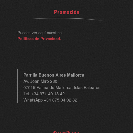
Promoción
Puedes ver aquí nuestras
Políticas de Privacidad.
Parrilla Buenos Aires Mallorca
Av. Joan Miró 280
07015 Palma de Mallorca, Islas Baleares
Tel. +34 971 40 18 42
WhatsApp +34 675 04 92 82