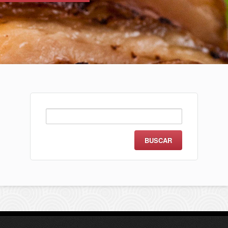
Buscar: