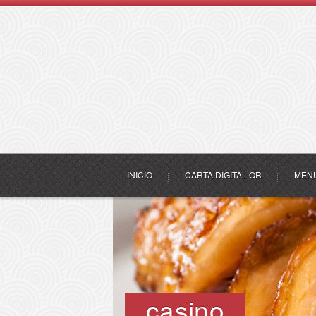
INICIO
CARTA DIGITAL QR
MEN
casino