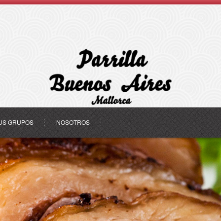
US GRUPOS
NOSOTROS