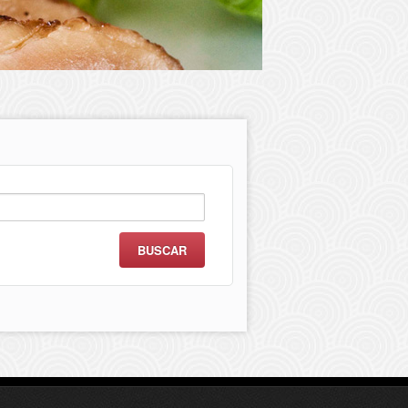
scar: