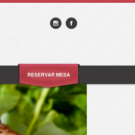
RESERVAR MESA