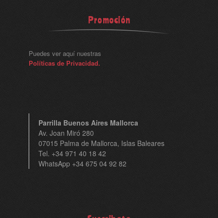
Promoción
Puedes ver aquí nuestras
Políticas de Privacidad.
Parrilla Buenos Aires Mallorca
Av. Joan Miró 280
07015 Palma de Mallorca, Islas Baleares
Tel. +34 971 40 18 42
WhatsApp +34 675 04 92 82