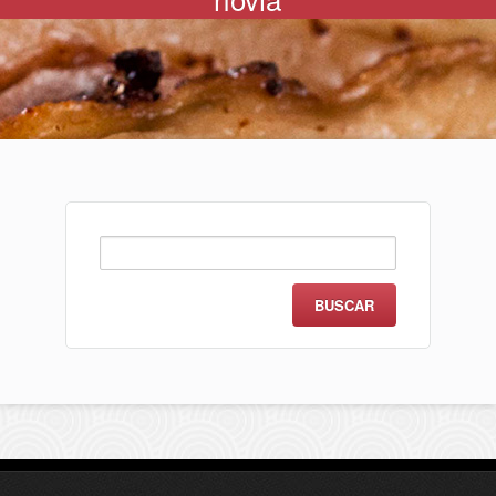
Buscar: