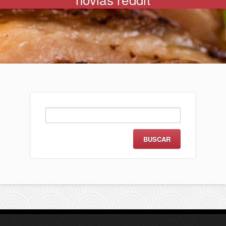
Buscar: