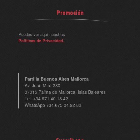
Promoción
Puedes ver aquí nuestras
Políticas de Privacidad.
Parrilla Buenos Aires Mallorca
Av. Joan Miró 280
07015 Palma de Mallorca, Islas Baleares
Tel. +34 971 40 18 42
WhatsApp +34 675 04 92 82