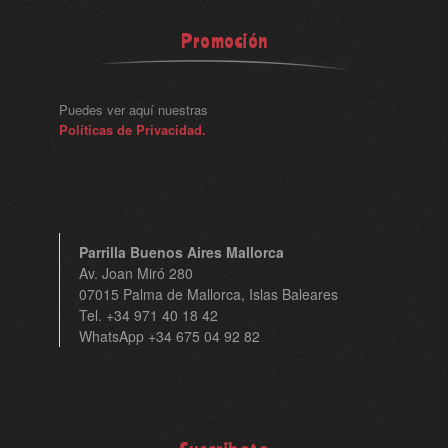
Promoción
Puedes ver aquí nuestras
Políticas de Privacidad.
Parrilla Buenos Aires Mallorca
Av. Joan Miró 280
07015 Palma de Mallorca, Islas Baleares
Tel. +34 971 40 18 42
WhatsApp +34 675 04 92 82