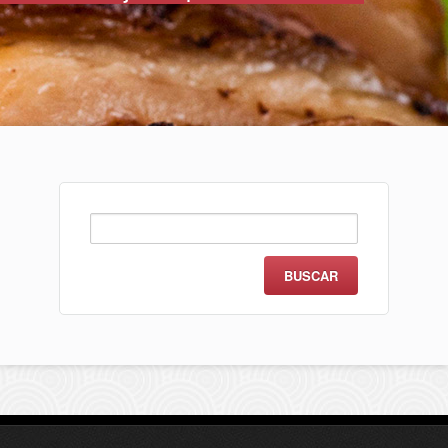
Buscar: