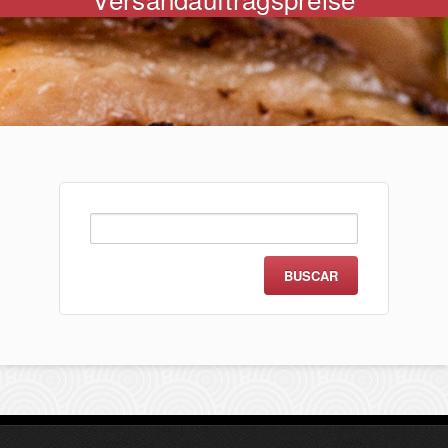
Buscar: