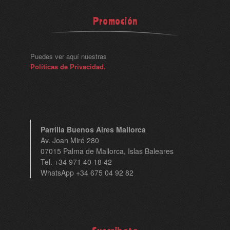
Promoción
Puedes ver aquí nuestras
Políticas de Privacidad.
Parrilla Buenos Aires Mallorca
Av. Joan Miró 280
07015 Palma de Mallorca, Islas Baleares
Tel. +34 971 40 18 42
WhatsApp +34 675 04 92 82