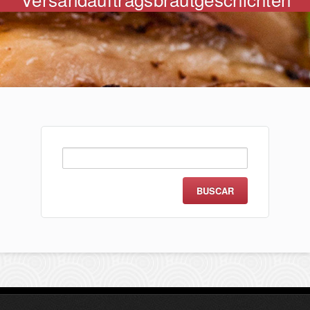
Buscar: