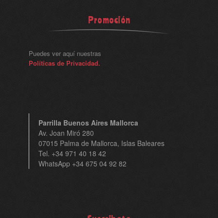
Promoción
Puedes ver aquí nuestras
Políticas de Privacidad.
Parrilla Buenos Aires Mallorca
Av. Joan Miró 280
07015 Palma de Mallorca, Islas Baleares
Tel. +34 971 40 18 42
WhatsApp +34 675 04 92 82