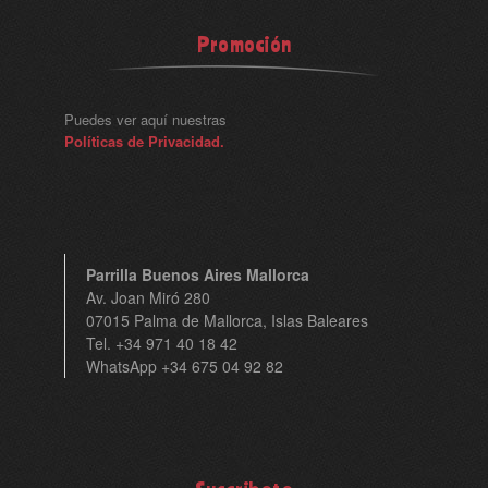
Promoción
Puedes ver aquí nuestras
Políticas de Privacidad.
Parrilla Buenos Aires Mallorca
Av. Joan Miró 280
07015 Palma de Mallorca, Islas Baleares
Tel. +34 971 40 18 42
WhatsApp +34 675 04 92 82