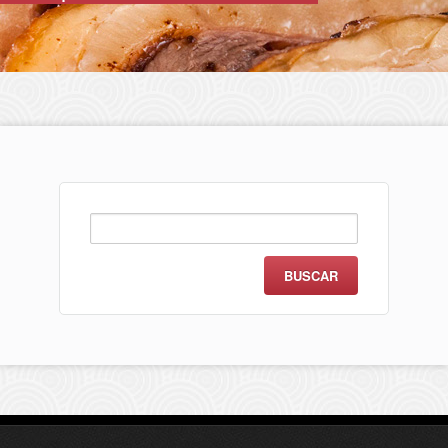
Buscar: