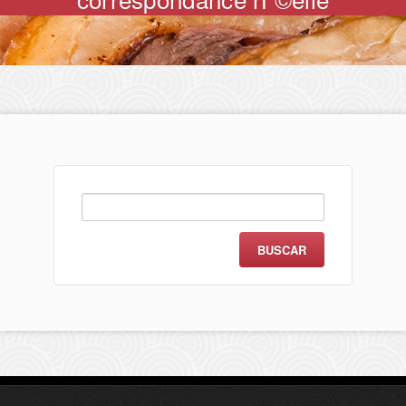
Buscar: