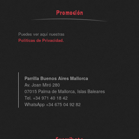
Promoción
Puedes ver aquí nuestras
Políticas de Privacidad.
Parrilla Buenos Aires Mallorca
Av. Joan Miró 280
07015 Palma de Mallorca, Islas Baleares
Tel. +34 971 40 18 42
WhatsApp +34 675 04 92 82