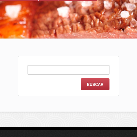
Buscar: