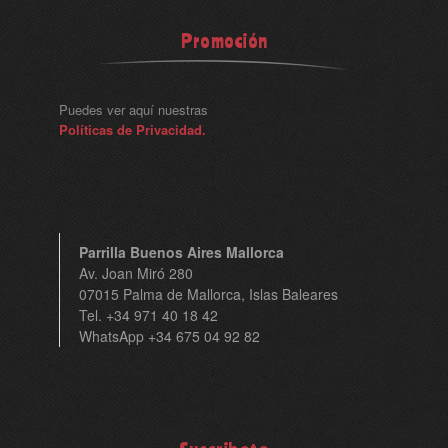
Promoción
Puedes ver aquí nuestras
Políticas de Privacidad.
Parrilla Buenos Aires Mallorca
Av. Joan Miró 280
07015 Palma de Mallorca, Islas Baleares
Tel. +34 971 40 18 42
WhatsApp +34 675 04 92 82