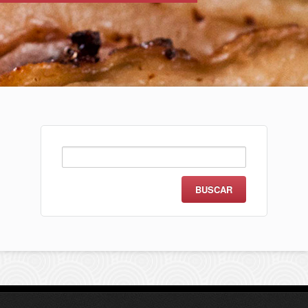
Buscar: