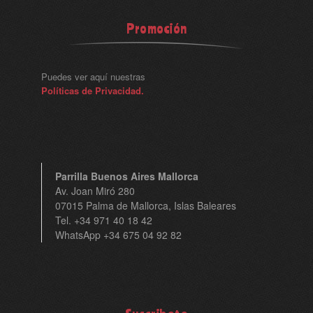
Promoción
Puedes ver aquí nuestras
Políticas de Privacidad.
Parrilla Buenos Aires Mallorca
Av. Joan Miró 280
07015 Palma de Mallorca, Islas Baleares
Tel. +34 971 40 18 42
WhatsApp +34 675 04 92 82