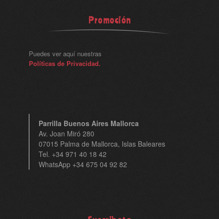
Promoción
Puedes ver aquí nuestras
Políticas de Privacidad.
Parrilla Buenos Aires Mallorca
Av. Joan Miró 280
07015 Palma de Mallorca, Islas Baleares
Tel. +34 971 40 18 42
WhatsApp +34 675 04 92 82