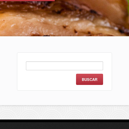
Buscar: