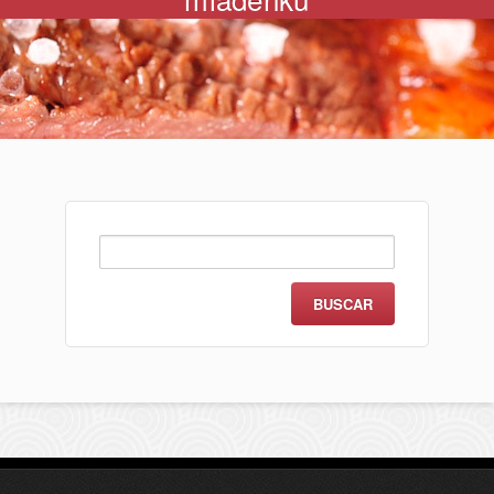
Buscar: