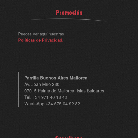
Promoción
Puedes ver aquí nuestras
Políticas de Privacidad.
Parrilla Buenos Aires Mallorca
Av. Joan Miró 280
07015 Palma de Mallorca, Islas Baleares
Tel. +34 971 40 18 42
WhatsApp +34 675 04 92 82