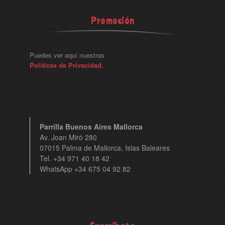
Promoción
Puedes ver aquí nuestras
Políticas de Privacidad.
Parrilla Buenos Aires Mallorca
Av. Joan Miró 280
07015 Palma de Mallorca, Islas Baleares
Tel. +34 971 40 18 42
WhatsApp +34 675 04 92 82