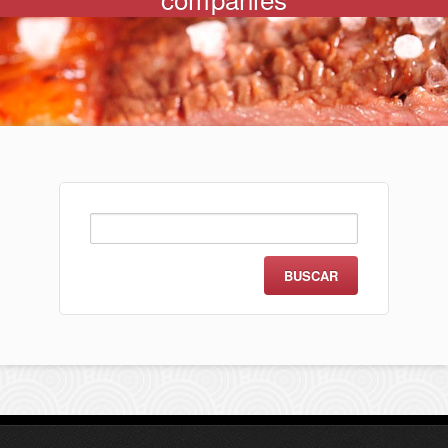
Buscar: