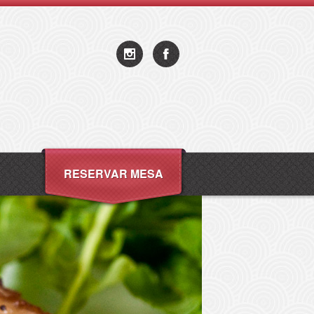
RESERVAR MESA