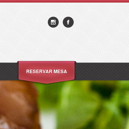
RESERVAR MESA