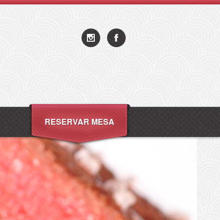
RESERVAR MESA