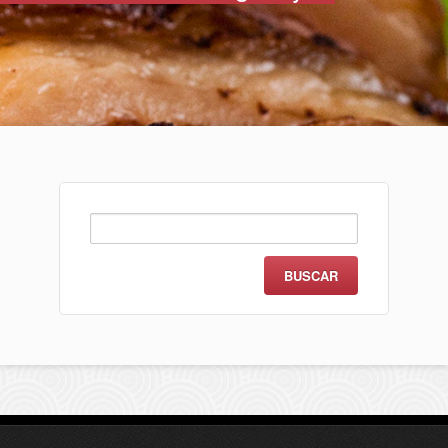
Buscar: