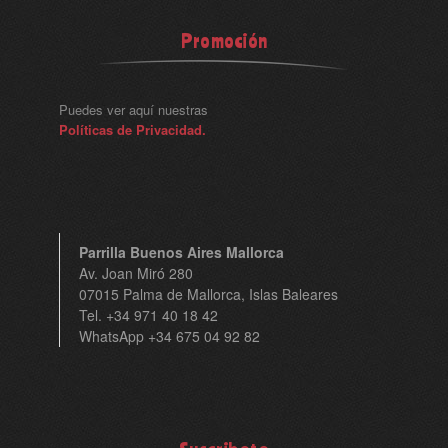
Promoción
Puedes ver aquí nuestras
Políticas de Privacidad.
Parrilla Buenos Aires Mallorca
Av. Joan Miró 280
07015 Palma de Mallorca, Islas Baleares
Tel. +34 971 40 18 42
WhatsApp +34 675 04 92 82