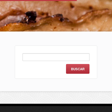
Buscar: