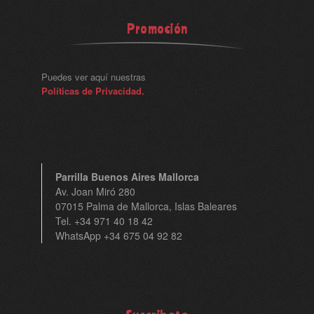
Promoción
Puedes ver aquí nuestras
Políticas de Privacidad.
Parrilla Buenos Aires Mallorca
Av. Joan Miró 280
07015 Palma de Mallorca, Islas Baleares
Tel. +34 971 40 18 42
WhatsApp +34 675 04 92 82