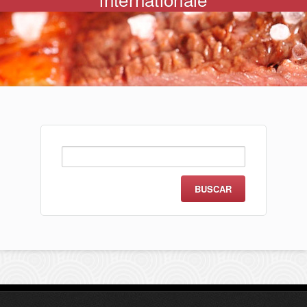
Buscar: