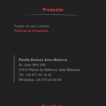
Promoción
Puedes ver aquí nuestras
Políticas de Privacidad.
Parrilla Buenos Aires Mallorca
Av. Joan Miró 280
07015 Palma de Mallorca, Islas Baleares
Tel. +34 971 40 18 42
WhatsApp +34 675 04 92 82