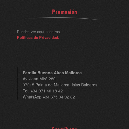
Promoción
Puedes ver aquí nuestras
Políticas de Privacidad.
Parrilla Buenos Aires Mallorca
Av. Joan Miró 280
07015 Palma de Mallorca, Islas Baleares
Tel. +34 971 40 18 42
WhatsApp +34 675 04 92 82