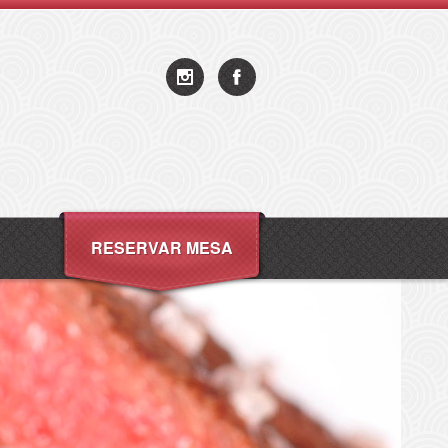
RESERVAR MESA