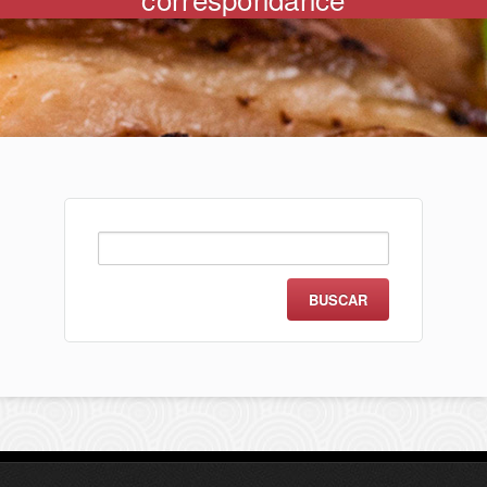
Buscar: