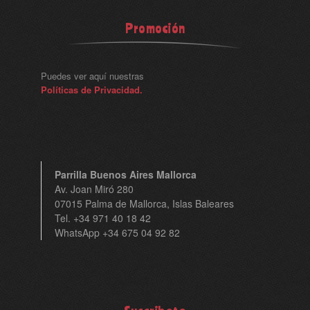
Promoción
Puedes ver aquí nuestras
Políticas de Privacidad.
Parrilla Buenos Aires Mallorca
Av. Joan Miró 280
07015 Palma de Mallorca, Islas Baleares
Tel. +34 971 40 18 42
WhatsApp +34 675 04 92 82