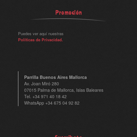
Promoción
Puedes ver aquí nuestras
Políticas de Privacidad.
Parrilla Buenos Aires Mallorca
Av. Joan Miró 280
07015 Palma de Mallorca, Islas Baleares
Tel. +34 971 40 18 42
WhatsApp +34 675 04 92 82