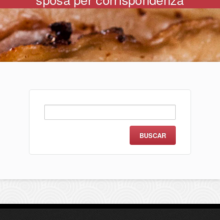
Buscar: