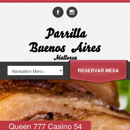
RESERVAR MESA
Queen 777 Casino 54