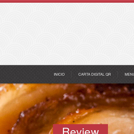
INICIO
CARTA DIGITAL QR
MEN
Review