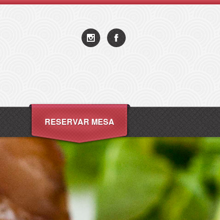
RESERVAR MESA