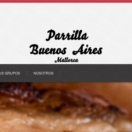
US GRUPOS
NOSOTROS