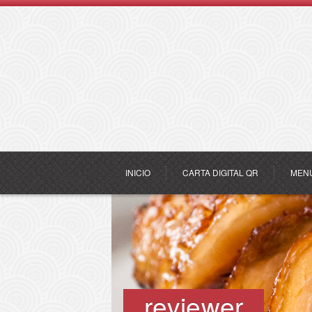
INICIO
CARTA DIGITAL QR
MEN
reviewer