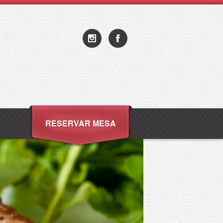
RESERVAR MESA