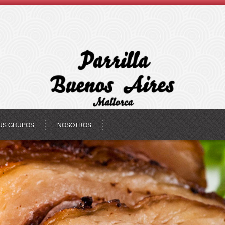
US GRUPOS
NOSOTROS