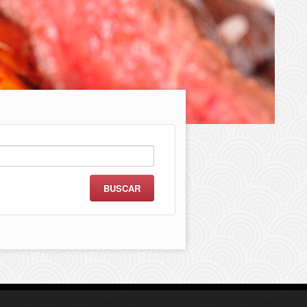
scar: