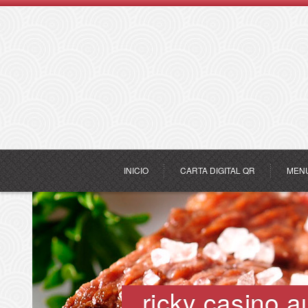
INICIO
CARTA DIGITAL QR
MEN
ricky casino a