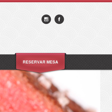
RESERVAR MESA