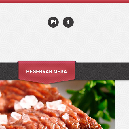
RESERVAR MESA