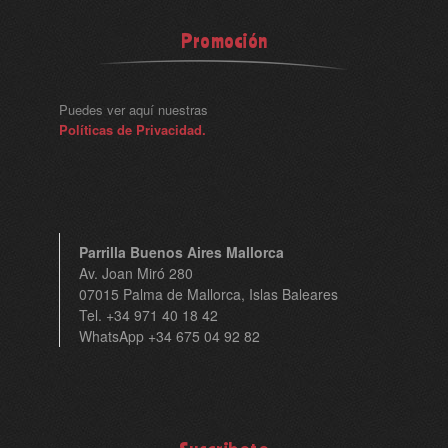
Promoción
Puedes ver aquí nuestras
Políticas de Privacidad.
Parrilla Buenos Aires Mallorca
Av. Joan Miró 280
07015 Palma de Mallorca, Islas Baleares
Tel. +34 971 40 18 42
WhatsApp +34 675 04 92 82