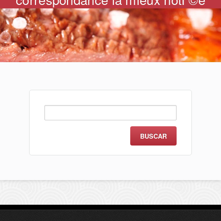
Buscar: