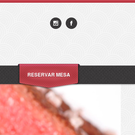
RESERVAR MESA