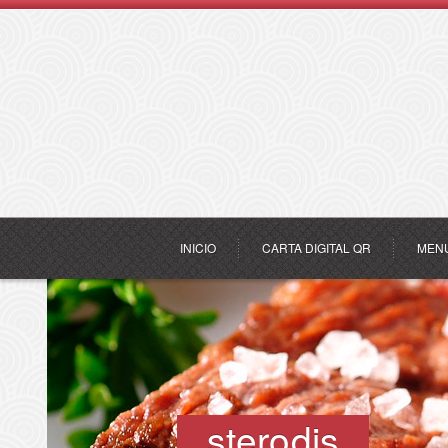
INICIO
CARTA DIGITAL QR
MEN
sterodis