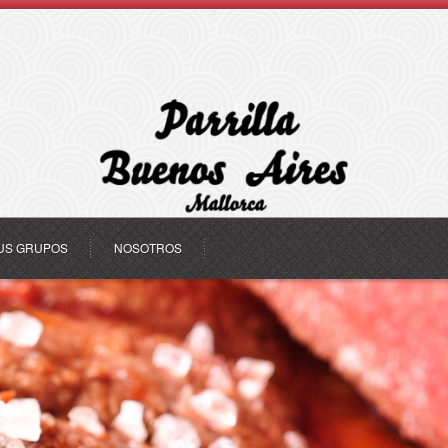
US GRUPOS
NOSOTROS