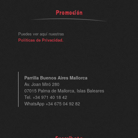
Promoción
Puedes ver aquí nuestras
Políticas de Privacidad.
Parrilla Buenos Aires Mallorca
Av. Joan Miró 280
07015 Palma de Mallorca, Islas Baleares
Tel. +34 971 40 18 42
WhatsApp +34 675 04 92 82