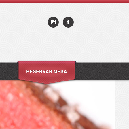
RESERVAR MESA