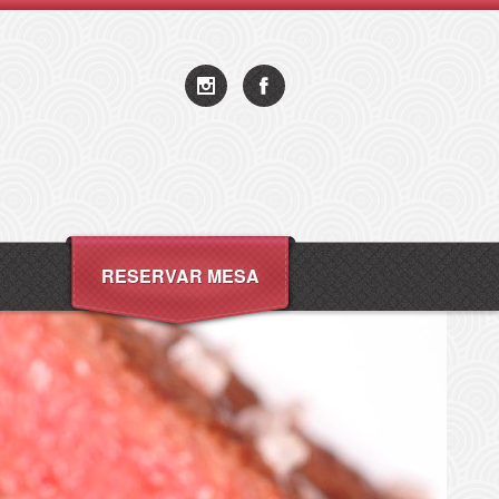
RESERVAR MESA