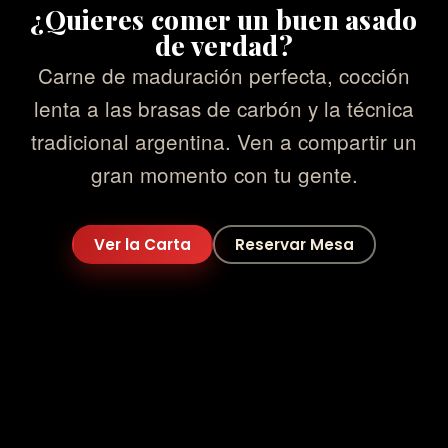
¿Quieres comer un buen asado
de verdad?
Carne de maduración perfecta, cocción
lenta a las brasas de carbón y la técnica
tradicional argentina. Ven a compartir un
gran momento con tu gente.
Ver la Carta
Reservar Mesa