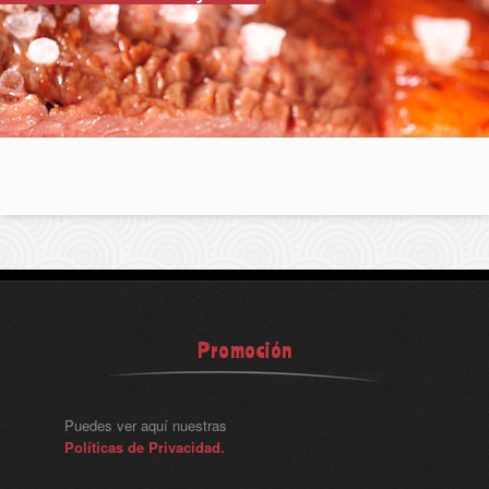
Promoción
Puedes ver aquí nuestras
Políticas de Privacidad.