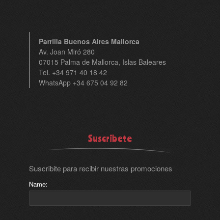
Parrilla Buenos Aires Mallorca
Av. Joan Miró 280
07015 Palma de Mallorca, Islas Baleares
Tel. +34 971 40 18 42
WhatsApp +34 675 04 92 82
Suscribete
Suscribite para recibir nuestras promociones
Name: