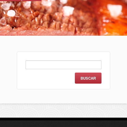
Buscar: