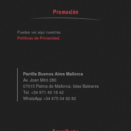
Promoción
Puedes ver aquí nuestras
Políticas de Privacidad.
Parrilla Buenos Aires Mallorca
Av. Joan Miró 280
07015 Palma de Mallorca, Islas Baleares
Tel. +34 971 40 18 42
WhatsApp +34 675 04 92 82