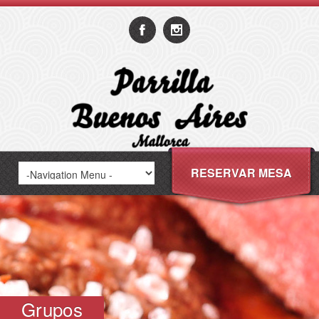
RESERVAR MESA
Grupos