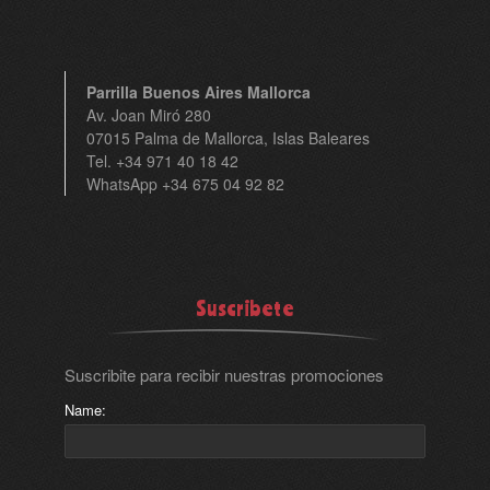
Parrilla Buenos Aires Mallorca
Av. Joan Miró 280
07015 Palma de Mallorca, Islas Baleares
Tel. +34 971 40 18 42
WhatsApp +34 675 04 92 82
Suscribete
Suscribite para recibir nuestras promociones
Name: