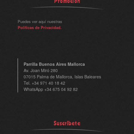
Promoción
Puedes ver aquí nuestras
Políticas de Privacidad.
Parrilla Buenos Aires Mallorca
Av. Joan Miró 280
07015 Palma de Mallorca, Islas Baleares
Tel. +34 971 40 18 42
WhatsApp +34 675 04 92 82
Suscribete