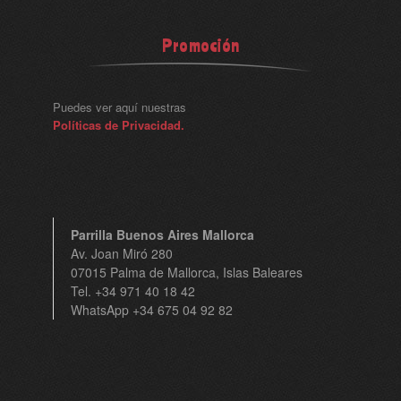
Promoción
Puedes ver aquí nuestras
Políticas de Privacidad.
Parrilla Buenos Aires Mallorca
Av. Joan Miró 280
07015 Palma de Mallorca, Islas Baleares
Tel. +34 971 40 18 42
WhatsApp +34 675 04 92 82