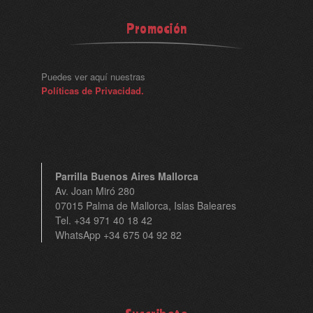
Promoción
Puedes ver aquí nuestras
Políticas de Privacidad.
Parrilla Buenos Aires Mallorca
Av. Joan Miró 280
07015 Palma de Mallorca, Islas Baleares
Tel. +34 971 40 18 42
WhatsApp +34 675 04 92 82