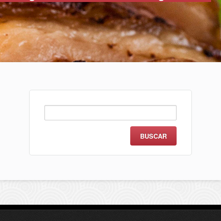
Buscar: