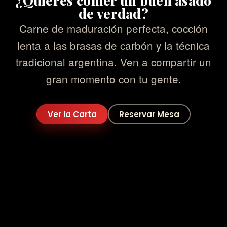
¿Quieres comer un buen asado
de verdad?
Carne de maduración perfecta, cocción
lenta a las brasas de carbón y la técnica
tradicional argentina. Ven a compartir un
gran momento con tu gente.
Ver la Carta
Reservar Mesa