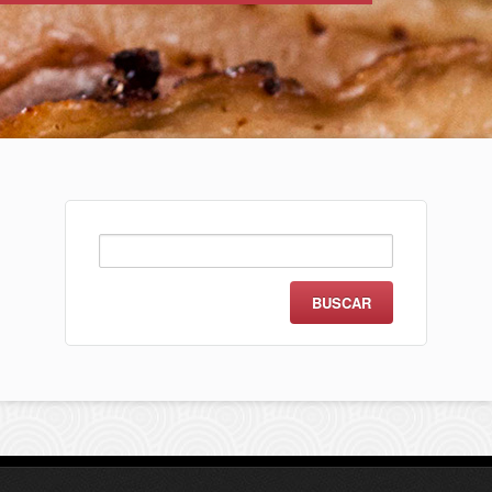
Buscar: