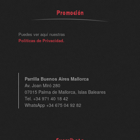
Promoción
Puedes ver aquí nuestras
Políticas de Privacidad.
Parrilla Buenos Aires Mallorca
Av. Joan Miró 280
07015 Palma de Mallorca, Islas Baleares
Tel. +34 971 40 18 42
WhatsApp +34 675 04 92 82