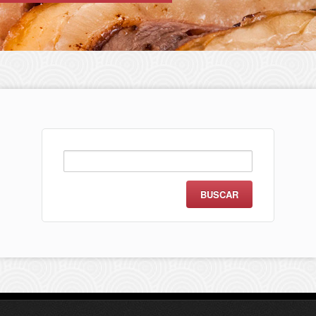
Buscar: