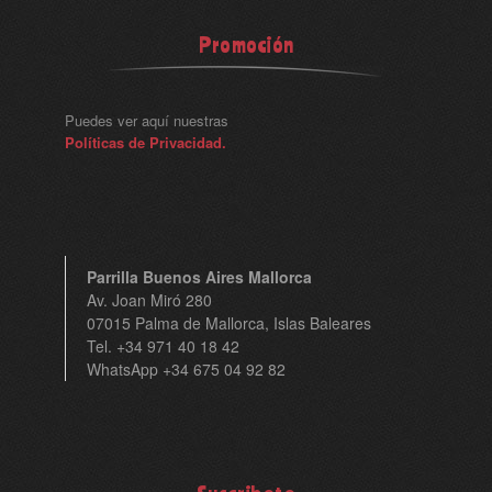
Promoción
Puedes ver aquí nuestras
Políticas de Privacidad.
Parrilla Buenos Aires Mallorca
Av. Joan Miró 280
07015 Palma de Mallorca, Islas Baleares
Tel. +34 971 40 18 42
WhatsApp +34 675 04 92 82